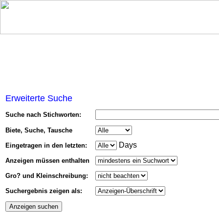
Erweiterte Suche
Suche nach Stichworten:
Biete, Suche, Tausche
Days
Eingetragen in den letzten:
Anzeigen müssen enthalten
Gro? und Kleinschreibung:
Suchergebnis zeigen als: